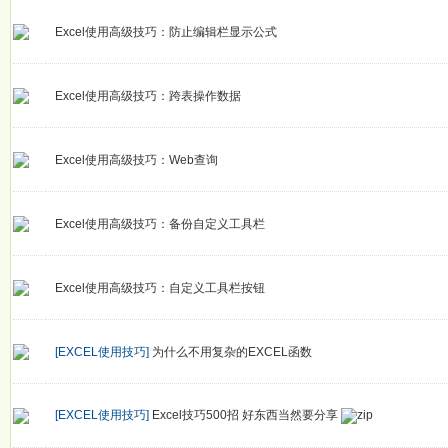
Excel使用高级技巧：防止编辑栏显示公式
Excel使用高级技巧：跨表操作数据
Excel使用高级技巧：Web查询
Excel使用高级技巧：备份自定义工具栏
Excel使用高级技巧：自定义工具栏按钮
[EXCEL使用技巧]
为什么不用复杂的EXCEL函数
[EXCEL使用技巧]
Excel技巧500招 好东西当然要分享