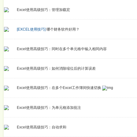
Excel使用高级技巧：管理加载宏
[EXCEL使用技巧]
哪个财务软件好用？
Excel使用高级技巧：同时在多个单元格中输入相同内容
Excel使用高级技巧：如何消除缩位后的计算误差
Excel使用高级技巧：在多个Excel工作簿间快速切换
Excel使用高级技巧：为单元格添加批注
Excel使用高级技巧：自动求和