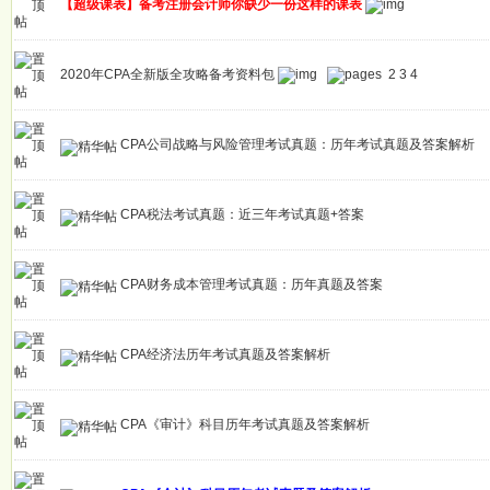
【超级课表】备考注册会计师你缺少一份这样的课表
2020年CPA全新版全攻略备考资料包
2
3
4
CPA公司战略与风险管理考试真题：历年考试真题及答案解析
CPA税法考试真题：近三年考试真题+答案
CPA财务成本管理考试真题：历年真题及答案
CPA经济法历年考试真题及答案解析
CPA《审计》科目历年考试真题及答案解析