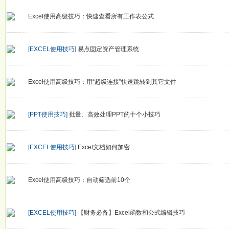
Excel使用高级技巧：快速查看所有工作表公式
[EXCEL使用技巧]
易点固定资产管理系统
Excel使用高级技巧：用“超级连接”快速跳转到其它文件
[PPT使用技巧]
批量、高效处理PPT的十个小技巧
[EXCEL使用技巧]
Excel文档如何加密
Excel使用高级技巧：自动筛选前10个
[EXCEL使用技巧]
【财务必备】Excel函数和公式编辑技巧