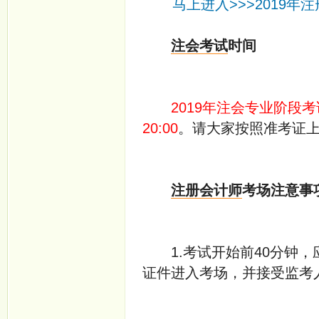
马上进入>>>2019
注会考试
时间
2019年注会专业阶段考
20:00
。请大家按照准考证
注册会计师
考场注意事
1.考试开始前40分钟，
证件进入考场，并接受监考