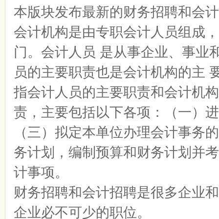
本版块发布最新的财务招聘和会计
会计机构是由专职会计人员组成，
门。会计人员 是从事企业、事业
员的主要职责也是会计机构的主 
指会计人员的主要职责和会计机构
责，主要包括以下各项：（一）进
（三）拟定本单位办理会计事务的
务计划，编制预算和财务计划并考
计事项。
财务招聘和会计招聘是很多企业和
企业必不可少的职位。