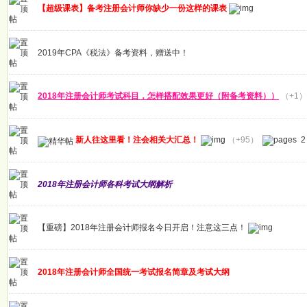
【超级课表】备考注册会计师你缺少一份这样的课表
2019年CPA《税法》备考资料，赠送中！
2018年注册会计师考试科目，怎样搭配效果更好（附备考资料））
（+1）
新人往这里看！注会相关大汇总！
（+95）
2
2018年注册会计师各科考试大纲解析
【重磅】2018年注册会计师报名今日开启！注意这三点！
2018年注册会计师全国统一考试报名简章及考试大纲