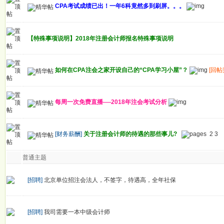
CPA考试成绩已出！一年6科竟然多到刷屏。。。
【特殊事项说明】2018年注册会计师报名特殊事项说明
如何在CPA注会之家开设自己的“CPA学习小屋”？
[回帖
每周一次免费直播----2018年注会考试分析
[财务薪酬]
关于注册会计师的待遇的那些事儿?
2
3
普通主题
[招聘]
北京单位招注会法人，不签字，待遇高，全年社保
[招聘]
我司需要一本中级会计师