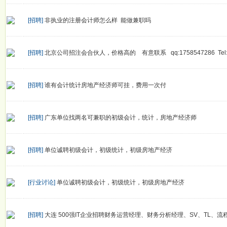
[招聘]
非执业的注册会计师怎么样 能做兼职吗
[招聘]
北京公司招注会合伙人，价格高的 有意联系 qq:1758547286 Tel:13
[招聘]
谁有会计统计房地产经济师可挂，费用一次付
[招聘]
广东单位找两名可兼职的初级会计，统计，房地产经济师
[招聘]
单位诚聘初级会计，初级统计，初级房地产经济
[行业讨论]
单位诚聘初级会计，初级统计，初级房地产经济
[招聘]
大连 500强IT企业招聘财务运营经理、财务分析经理、SV、TL、流