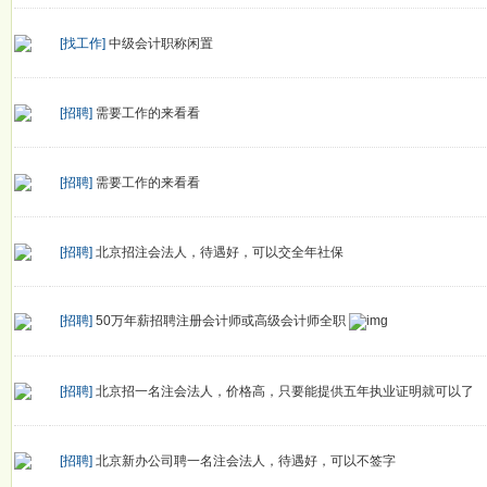
[找工作]
中级会计职称闲置
[招聘]
需要工作的来看看
[招聘]
需要工作的来看看
[招聘]
北京招注会法人，待遇好，可以交全年社保
[招聘]
50万年薪招聘注册会计师或高级会计师全职
[招聘]
北京招一名注会法人，价格高，只要能提供五年执业证明就可以了
[招聘]
北京新办公司聘一名注会法人，待遇好，可以不签字