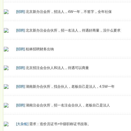
[招聘]
北京新办注会所，招法人，4W一年，不签字，全年社保
[招聘]
北京新办注会合伙所，招一名法人，待遇好商量，没什么要求
[招聘]
桂林招聘财务出纳
[招聘]
北京招注会合伙人和法人，待遇可以商量
[招聘]
湖南新办合伙所，找合伙人，老板自己是法人，4.5W一年
[招聘]
湖南注会合伙所，招一名注会合伙人，老板自己是法人
[大杂烩]
需求：造价员证书+中级职称证书挂靠。