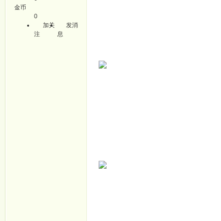
金币
0
加关
发消
注
息