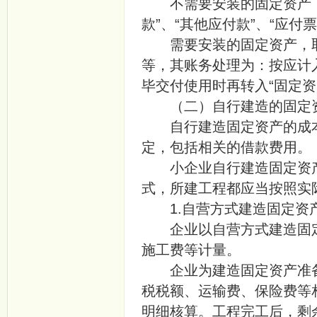
不需要安装的固定资产
款”、“其他应付款”、“应付
需要安装的固定资产，取
等，其账务处理为：按应计
毕交付使用时再转入“固定资
（二）自行建造的固定
自行建造固定资产的成本
定，包括相关的借款费用。
小企业自行建造固定资产
式，所建工程都应当按照实
1.自营方式建造固定资
企业以自营方式建造固定
施工费等计量。
企业为建造固定资产准备
税税额、运输费、保险费等
明细核算。工程完工后，剩