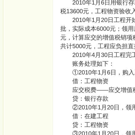
2010年1月6日用银行存款
税13600元，工程物资验收
2010年1月20日工程开
批，实际成本6000元；领用
元，计算应交的增值税销项税
共计5000元，工程应负担直
2010年4月30日工程
账务处理如下：
①2010年1月6日，购
借：工程物资 
应交税费——应交增值税（
贷：银行存款
②2010年1月20日，
借：在建工程
贷：工程物资
③2010年1月20日，领