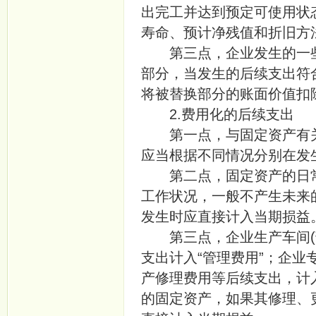
出完工并达到预定可使用状
寿命、预计净残值和折旧方
第三点，企业发生的一些
部分，当发生的后续支出符
将被替换部分的账面价值扣
2.费用化的后续支出
第一点，与固定资产有关
应当根据不同情况分别在发
第二点，固定资产的日常
工作状况，一般不产生未来
发生时应直接计入当期损益
第三点，企业生产车间(部
支出计入“管理费用”；企
产修理费用等后续支出，计
的固定资产，如果其修理、