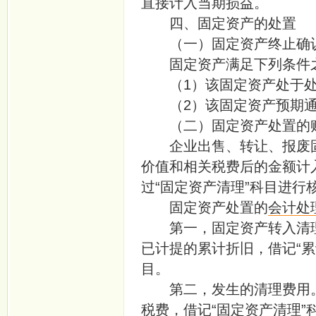
直接计入当期损益。
四、固定资产的处置
（一）固定资产终止确
固定资产满足下列条件之
（1）该固定资产处于处
（2）该固定资产预期通
（二）固定资产处置的
企业出售、转让、报废固
价值和相关税费后的金额计
过“固定资产清理”科目进行
固定资产处置的
会计处
第一，固定资产转入清理。
已计提的累计折旧，借记“累
目。
第二，发生的清理费用。
税费，借记“固定资产清理”