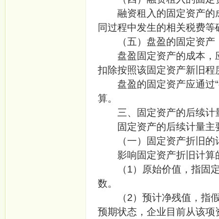
融资租入的固定资产的成
同过程中发生的相关税费等
（五）盘盈的固定资产
盘盈固定资产的成本，应
扣除按照该固定资产新旧程
盘盈的固定资产应通过“
算。
三、固定资产的后续计
固定资产的后续计量主
（一）固定资产折旧的
影响固定资产折旧计算
（1）原始价值，指固定
数。
（2）预计净残值，指假
预期状态，企业目前从该项