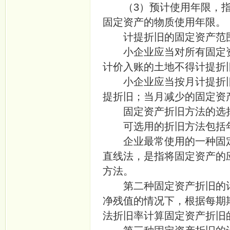
（3）预计使用年限，指
固定资产的物质使用年限。
计提折旧的固定资产范
小企业应当对所有固定资
计价入账的土地不得计提折
小企业应当按月计提折旧
提折旧；当月减少的固定资
固定资产折旧方法的选
可选用的折旧方法包括年
企业最常使用的一种固定
直线法，是指将固定资产的
方法。
第二种固定资产折旧的计
净残值的情况下，根据每期
法折旧率计算固定资产折旧