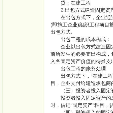
贷：在建工程
2.出包方式建造固定资
在出包方式下，企业通过
(即施工企业)组织工程项
出包方式。
出包工程的成本构成：
企业以出包方式建造固定
前所发生的必要支出构成，
入各固定资产价值的待摊支
出包工程的账务处理
出包方式下，“在建工程”
目，企业支付给建造承包商
（三）投资者投入固定
投资者投入固定资产的成
时，借记“固定资产”科目，贷
（四）融资租入的固定