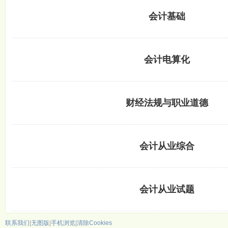
会计基础
会计电算化
财经法规与职业道德
会计从业综合
会计从业试题
联系我们
|
无图版
|
手机浏览
|
清除Cookies