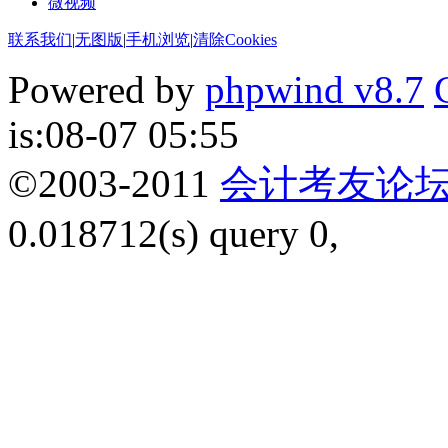
微视频
联系我们
|
无图版
|
手机浏览
|
清除Cookies
Powered by
phpwind v8.7
is:08-07 05:55
©2003-2011
会计考友论
0.018712(s) query 0,