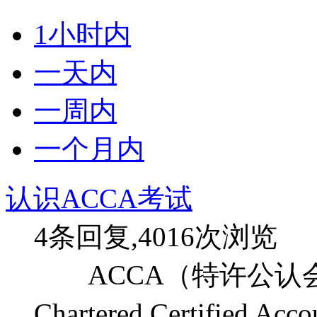
1小时内
一天内
一周内
一个月内
认识ACCA考试
4条回复,4016次浏览
ACCA（特许公认会计师公会 
Chartered Certified