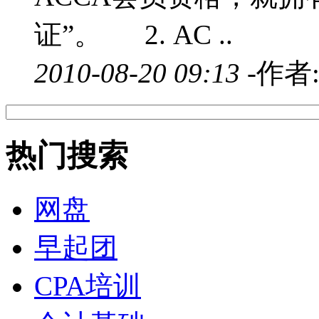
证”。 2. AC ..
2010-08-20 09:13 -
作者
热门搜索
网盘
早起团
CPA培训