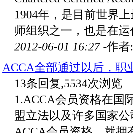
1904年，是目前世界
师组织之一，也是在运作上
2012-06-01 16:27 -
作者
ACCA全部通过以后，职
13条回复,5534次浏览
1.ACCA会员资格在
盟立法以及许多国家公
ACCA会员资格，就拥