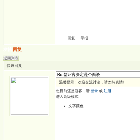
回复
举报
发帖
回复
返回列表
快速回复
温馨提示：欢迎交流讨论，请勿纯表情!
您目前还是游客，请
登录
或
注册
进入高级模式
文字颜色