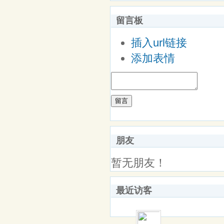
留言板
插入url链接
添加表情
留言
朋友
暂无朋友！
最近访客