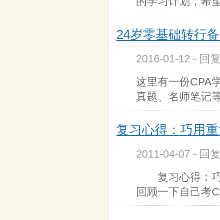
的学习计划，希
24岁零基础转行
2016-01-12 - 回
这里有一份CPA
真题、名师笔记
复习心得：巧用重
2011-04-07 - 回
复习心得：巧用
回顾一下自己考C